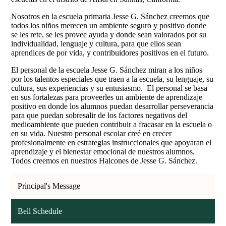
Nosotros en la escuela primaria Jesse G. Sánchez creemos que
todos los niños merecen un ambiente seguro y positivo donde
se les rete, se les provee ayuda y donde sean valorados por su
individualidad, lenguaje y cultura, para que ellos sean
aprendices de por vida, y contribuidores positivos en el futuro.
El personal de la escuela Jesse G. Sánchez miran a los niños
por los talentos especiales que traen a la escuela, su lenguaje, su
cultura, sus experiencias y su entusiasmo. El personal se basa
en sus fortalezas para proveerles un ambiente de aprendizaje
positivo en donde los alumnos puedan desarrollar perseverancia
para que puedan sobresalir de los factores negativos del
medioambiente que pueden contribuir a fracasar en la escuela o
en su vida. Nuestro personal escolar creé en crecer
profesionalmente en estrategias instruccionales que apoyaran el
aprendizaje y el bienestar emocional de nuestros alumnos.
Todos creemos en nuestros Halcones de Jesse G. Sánchez.
Principal's Message
Bell Schedule